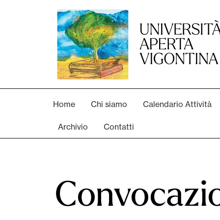
Home
Chi siamo
Calendario Attività
Archivio
Contatti
Convocazio