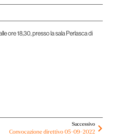
alle ore 18,30, presso la sala Perlasca di
Successivo
Convocazione direttivo 05-09-2022