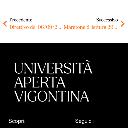
Precedente
Successivo
Direttivo del 06/09/2023 – Verbale
Maratona di lettura 29/09/2023
Scopri:
Seguici: