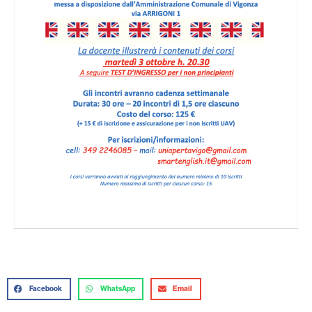
Facebook
WhatsApp
Email