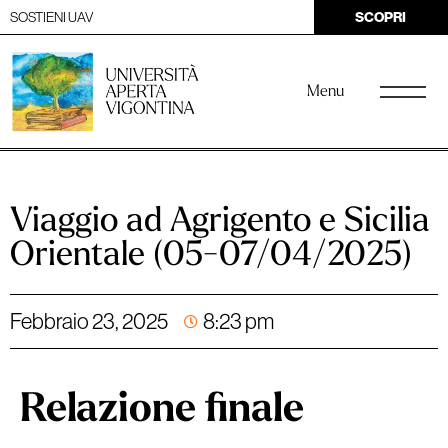
SOSTIENI UAV
SCOPRI
Menu
Viaggio ad Agrigento e Sicilia
Orientale (05-07/04/2025)
Febbraio 23, 2025
8:23 pm
Relazione finale