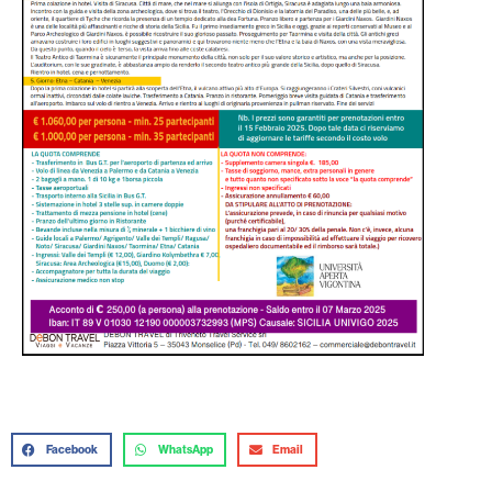
Facebook
WhatsApp
Email