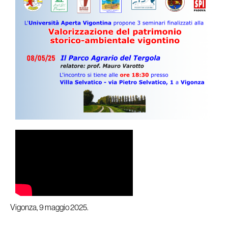
Vigonza, 9 maggio 2025.