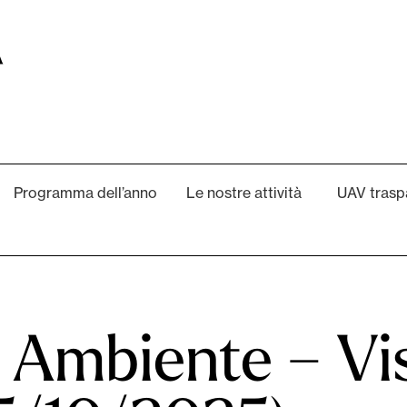
Programma dell’anno
Le nostre attività
UAV trasp
e Ambiente – Vis