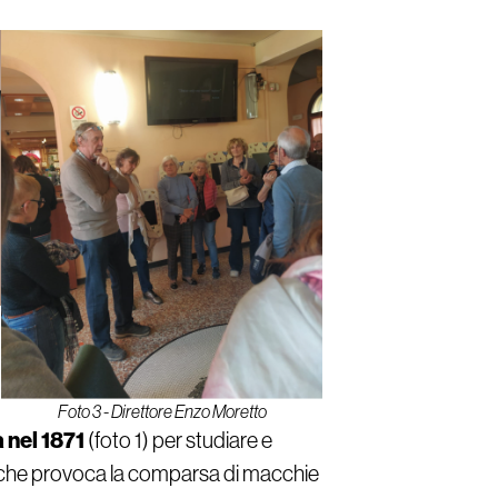
Foto 3 - Direttore Enzo Moretto
 nel 1871
(foto 1) per studiare e
 che provoca la comparsa di macchie