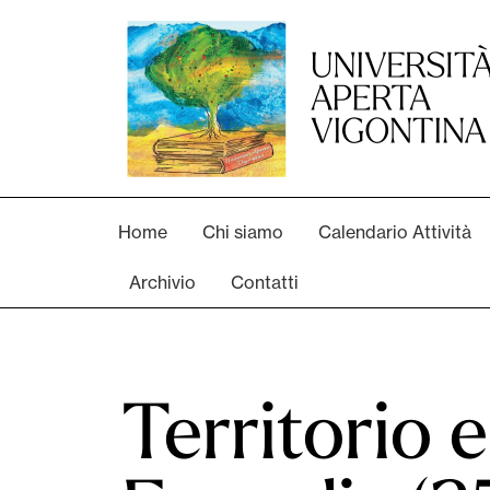
Home
Chi siamo
Calendario Attività
Archivio
Contatti
Territorio 