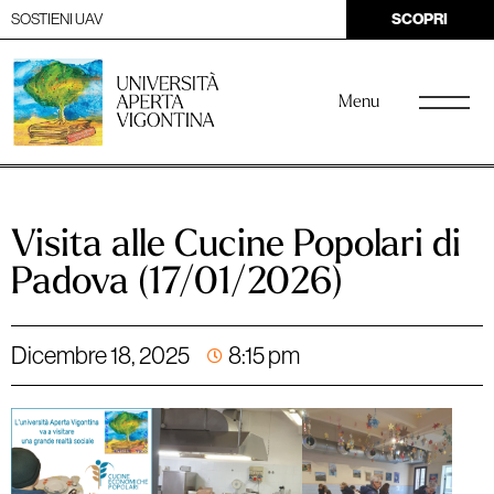
SOSTIENI UAV
SCOPRI
Menu
Visita alle Cucine Popolari di
Padova (17/01/2026)
Dicembre 18, 2025
8:15 pm