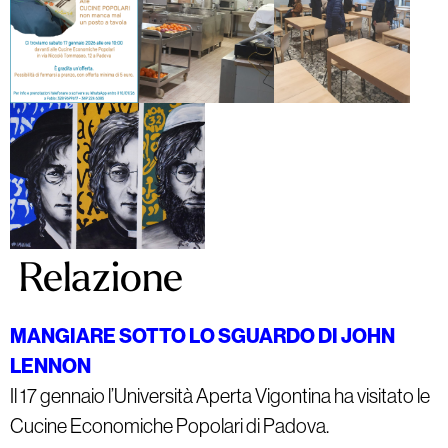
Relazione
MANGIARE SOTTO LO SGUARDO DI JOHN
LENNON
Il 17 gennaio l’Università Aperta Vigontina ha visitato le
Cucine Economiche Popolari di Padova.