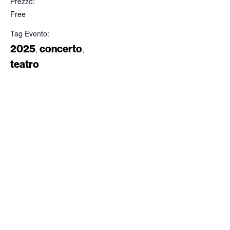
Prezzo:
Free
Tag Evento:
2025
concerto
,
,
teatro