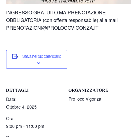
INGRESSO GRATUITO MA PRENOTAZIONE
OBBLIGATORIA (con offerta responsabile) alla mail
PRENOTAZIONI@PROLOCOVIGONZA.IT
Salva nel tuo calendario
DETTAGLI
ORGANIZZATORE
Pro loco Vigonza
Data:
Ottobre 4, 2025
Ora:
9:00 pm - 11:00 pm