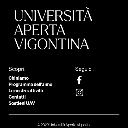
Scopri:
Seguici:
Chi siamo
Programma dell'anno
Le nostre attività
Contatti
Sostieni UAV
© 2023 Università Aperta Vigontina