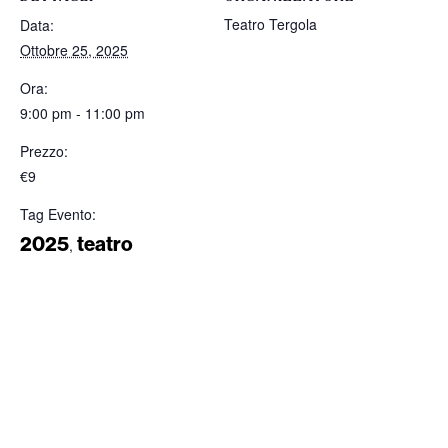
Teatro Tergola
Data:
Ottobre 25, 2025
Ora:
9:00 pm - 11:00 pm
Prezzo:
€9
Tag Evento:
2025
teatro
,