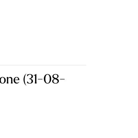
ione (31-08-