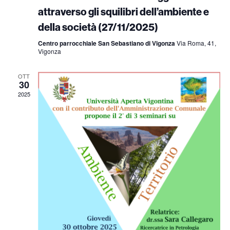
attraverso gli squilibri dell’ambiente e
della società (27/11/2025)
Centro parrocchiale San Sebastiano di Vigonza
Via Roma, 41,
Vigonza
OTT
30
2025