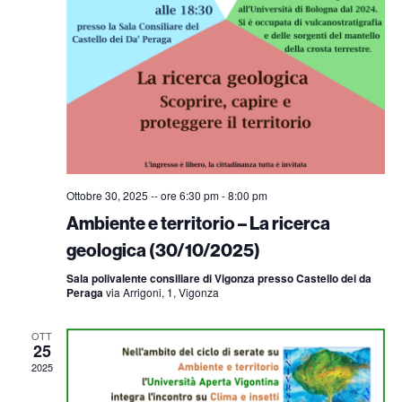
Ottobre 30, 2025 -- ore 6:30 pm
-
8:00 pm
Ambiente e territorio – La ricerca
geologica (30/10/2025)
Sala polivalente consiliare di Vigonza presso Castello dei da
Peraga
via Arrigoni, 1, Vigonza
OTT
25
2025