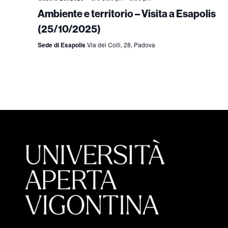
Ambiente e territorio – Visita a Esapolis
(25/10/2025)
Sede di Esapolis
Via dei Colli, 28, Padova