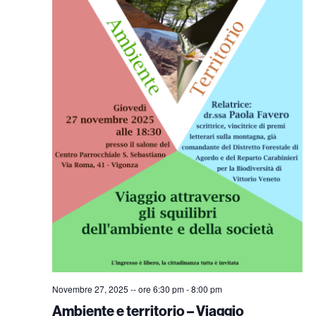
Novembre 27, 2025 -- ore 6:30 pm
-
8:00 pm
Ambiente e territorio – Viaggio