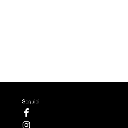
Seguici: