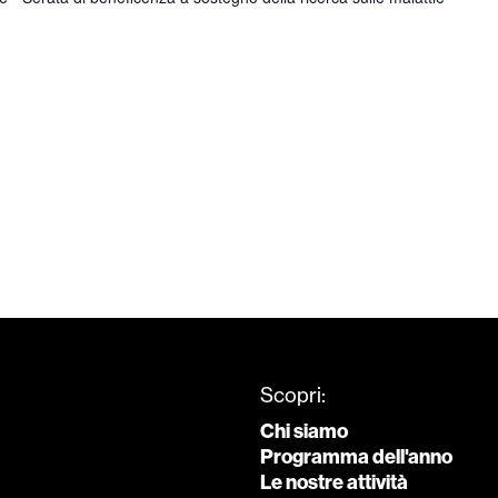
Scopri:
Chi siamo
Programma dell'anno
Le nostre attività