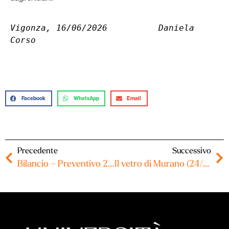
Vigonza, 16/06/2026          Daniela 
Corso
Facebook
WhatsApp
Email
Precedente
Successivo
Bilancio – Preventivo 2026
Il vetro di Murano (24/06/2026)