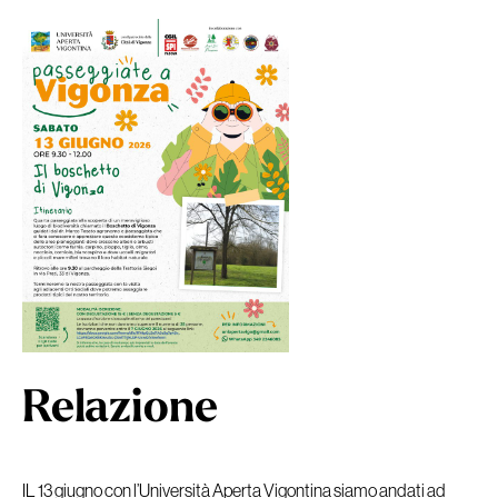
Relazione
IL 13 giugno con l’Università Aperta Vigontina siamo andati ad