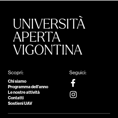
Scopri:
Seguici:
Chi siamo
Programma dell'anno
Le nostre attività
Contatti
Sostieni UAV