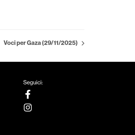
Voci per Gaza (29/11/2025)
Seguici: