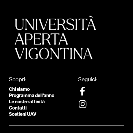
Scopri:
Seguici:
Chi siamo
Programma dell'anno
Le nostre attività
Contatti
Sostieni UAV