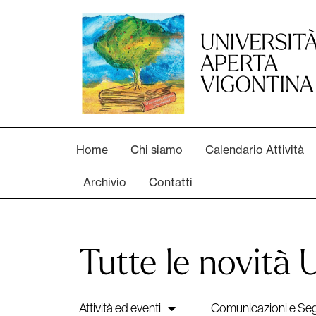
Home
Chi siamo
Calendario Attività
Archivio
Contatti
Tutte le novità
Attività ed eventi
Comunicazioni e Seg